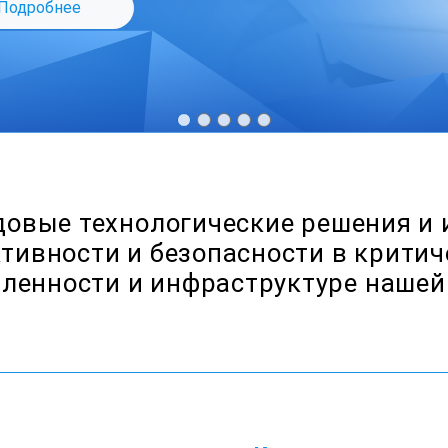
овые технологические решения и
тивности и безопасности в критич
енности и инфраструктуре нашей