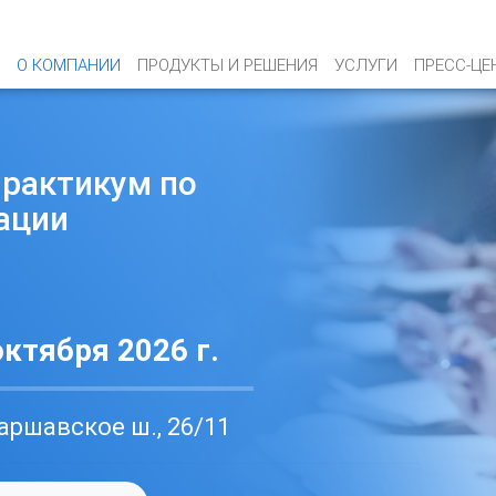
О КОМПАНИИ
ПРОДУКТЫ И РЕШЕНИЯ
УСЛУГИ
ПРЕСС-ЦЕ