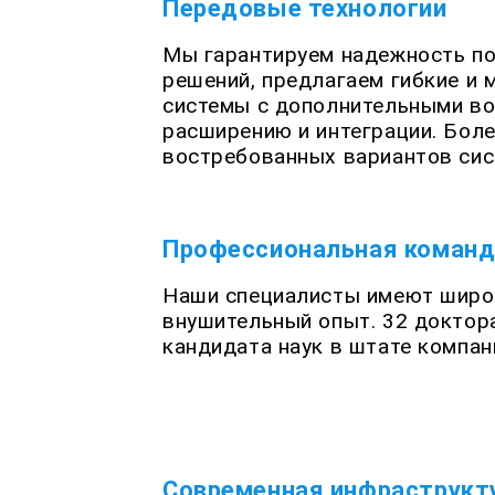
Передовые технологии
Мы гарантируем надежность п
решений, предлагаем гибкие и
системы с дополнительными в
расширению и интеграции. Боле
востребованных вариантов сис
Профессиональная команд
Наши специалисты имеют широ
внушительный опыт. 32 доктора
кандидата наук в штате компан
Современная инфраструкт